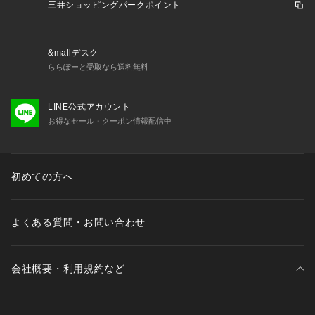
三井ショッピングパークポイント
&mallデスク
ららぽーと受取なら送料無料
LINE公式アカウント
お得なセール・クーポン情報配信中
初めての方へ
よくある質問・お問い合わせ
会社概要・利用規約など