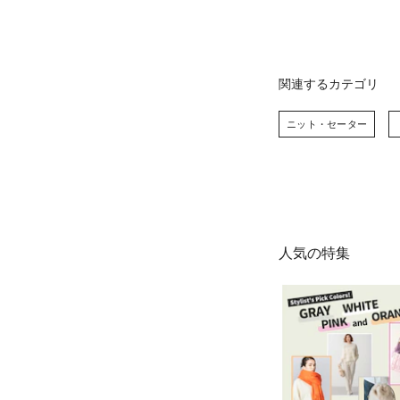
関連するカテゴリ
ニット・セーター
人気の特集