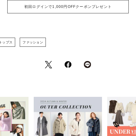
初回ログインで1,000円OFFクーポンプレゼント
トップス
ファッション