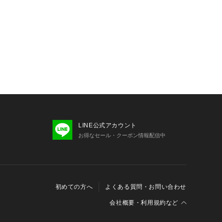
LINE公式アカウント
お得なセール・クーポン情報配信中
初めての方へ
よくある質問・お問い合わせ
会社概要・利用規約など
会社概要
利用規約
特定商取引に関する法律に基づく表示