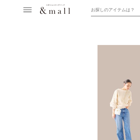
お探しのアイテムは？