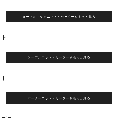
タートルネックニット・セーターをもっと見る
ット
ケーブルニット・セーターをもっと見る
ット
ボーダーニット・セーターをもっと見る