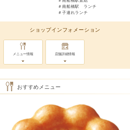
＃南船橋駅直結
＃南船橋駅 ランチ
＃子連れランチ
ショップインフォメーション
メニュー情報
店舗詳細情報
おすすめメニュー