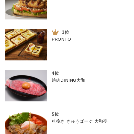
PRONTO
焼肉DINING大和
粗挽き ぎゅうばーぐ 大和亭