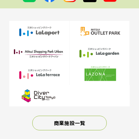
商業施設一覧