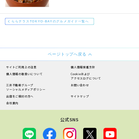
ららテラスTOKYO-BAYのグルメガイド一覧へ
ページトップへ戻る
サイトご利用上の注意
個人情報保護方針
個人情報の
取扱いについて
Cookieおよび
アクセスログについて
三井不動産グループ
お問い合わせ
ソーシャルメディアポリシー
出店をご検討の方へ
サイトマップ
会社案内
公式SNS