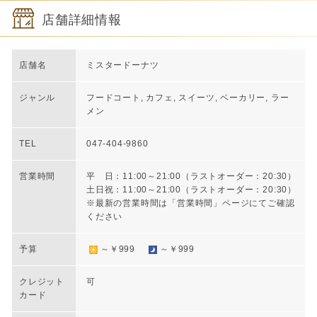
店舗詳細情報
店舗名
ミスタードーナツ
ジャンル
フードコート, カフェ, スイーツ, ベーカリー, ラー
メン
TEL
047-404-9860
営業時間
平 日：11:00～21:00（ラストオーダー：20:30）
土日祝：11:00～21:00（ラストオーダー：20:30）
※最新の営業時間は「営業時間」ページにてご確認
ください
予算
～￥999
～￥999
クレジット
可
カード