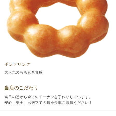
ポンデリング
大人気のもちもち食感
当店のこだわり
当日の朝から全てのドーナツを手作りしています。
安心、安全、出来立ての味を是非ご賞味ください！