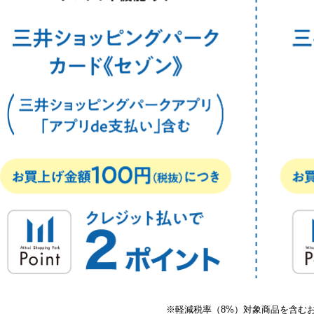
※軽減税率（8%）対象商品を含む