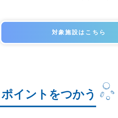
対象施設はこちら
ポイントをつかう