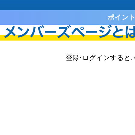
ポイン
登録･ログインすると