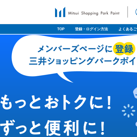
TOP
登録・ログイン方法
よくあるご