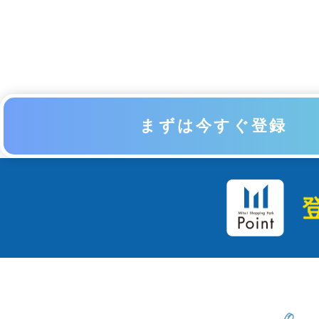
まずは今すぐ登録