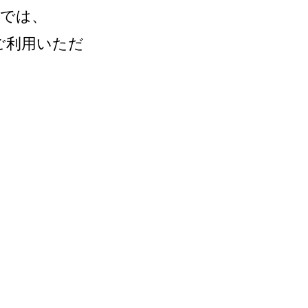
ンでは、
ご利用いただ