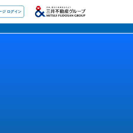
ージ ログイン