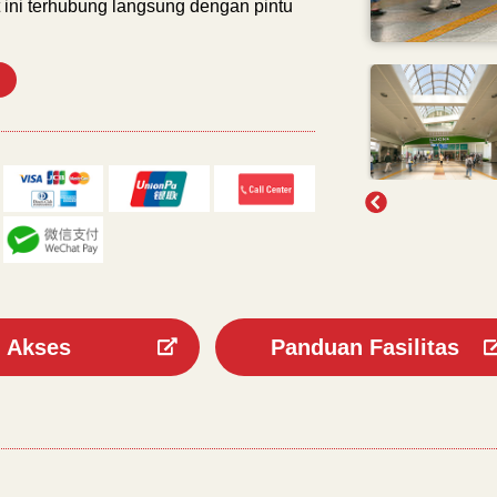
 ini terhubung langsung dengan pintu
Akses
Panduan Fasilitas