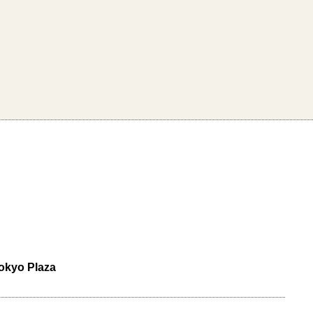
Tokyo Plaza