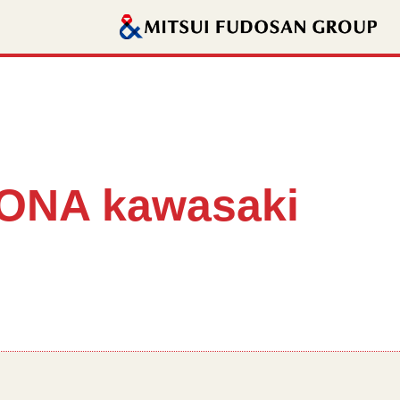
ZONA kawasaki