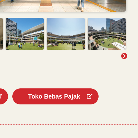
Toko Bebas Pajak