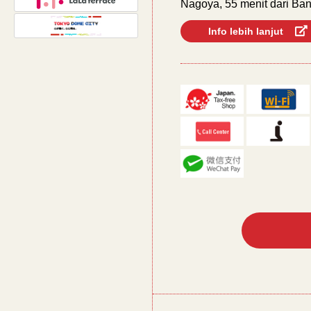
Nagoya, 55 menit dari Ban
Info lebih lanjut