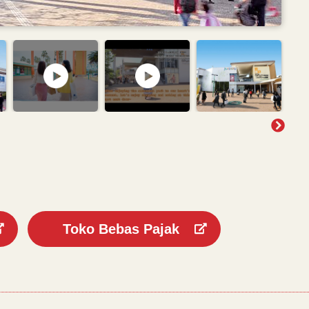
Toko Bebas Pajak