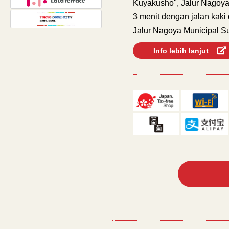
Kuyakusho", Jalur Nagoya
3 menit dengan jalan kaki 
Jalur Nagoya Municipal S
Info lebih lanjut