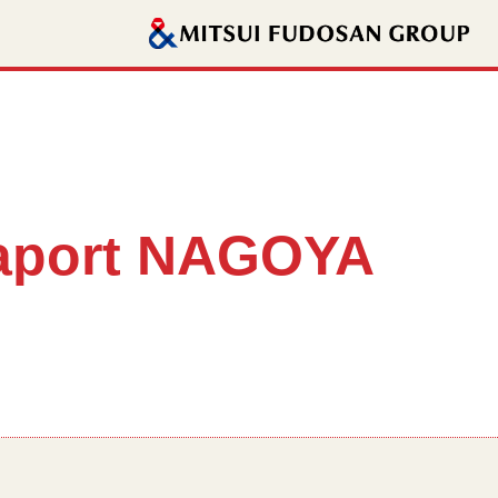
Laport NAGOYA