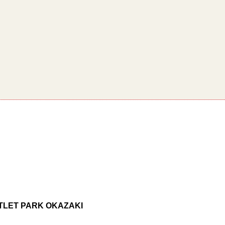
UTLET PARK OKAZAKI