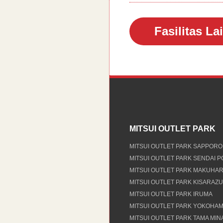
Fasilitas La
MITSUI OUTLET PARK
MITSUI OUTLET PARK SAPPORO
MITSUI OUTLET PARK SENDAI 
MITSUI OUTLET PARK MAKUHAR
MITSUI OUTLET PARK KISARAZU
MITSUI OUTLET PARK IRUMA
MITSUI OUTLET PARK YOKOHAM
MITSUI OUTLET PARK TAMA MI