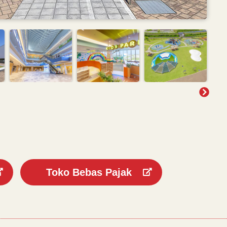
Toko Bebas Pajak