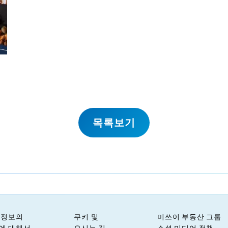
목록보기
 정보의
쿠키 및
미쓰이 부동산 그룹
에 대해서
오시는 길
소셜 미디어 정책