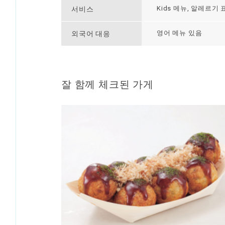
Kids 메뉴, 알레르기 
서비스
영어 메뉴 있음
외국어 대응
잘 함께 체크된 가게