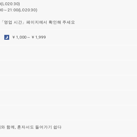
LO20:30)
～21:00(LO20:30)
 「영업 시간」페이지에서 확인해 주세요
￥1,000～￥1,999
니와 함께, 혼자서도 들어가기 쉽다