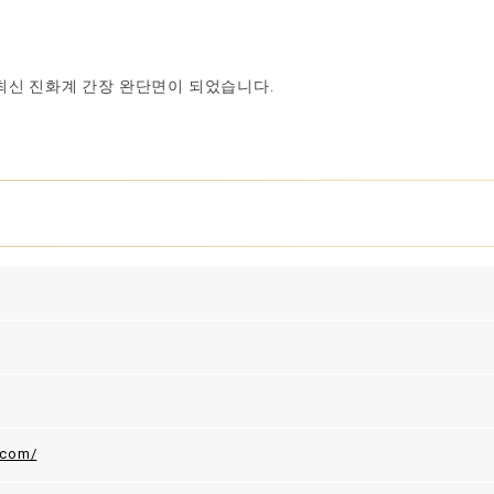
최신 진화계 간장 완단면이 되었습니다.
.com/