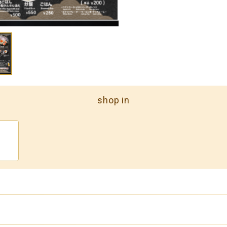
shop in