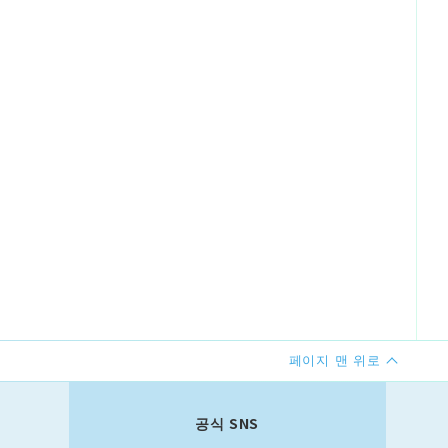
페이지 맨 위로
공식 SNS