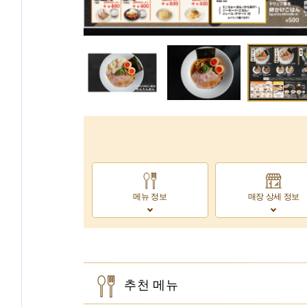
메뉴 정보
매장 상세 정보
추천 메뉴