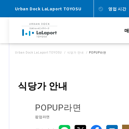
Urban Dock LaLaport TOYOSU
영업 시간
매
Urban Dock LaLaport TOYOSU
식당가 안내
POPUP라면
식당가 안내
POPUP라면
팝업라면