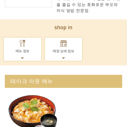
을 즐길 수 있는 호화로운 부모와
자식 덮밥 전문점.
shop in
메뉴 정보
매장 상세 정보
테이크 아웃 메뉴