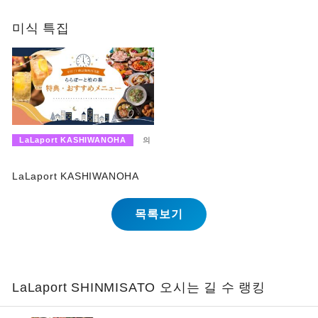
미식 특집
LaLaport KASHIWANOHA
의
LaLaport KASHIWANOHA
목록보기
LaLaport SHINMISATO 오시는 길 수 랭킹