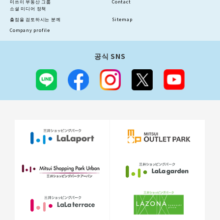
미쓰이 부동산 그룹
Contact
소셜 미디어 정책
출점을 검토하시는 분께
Sitemap
Company profile
공식 SNS