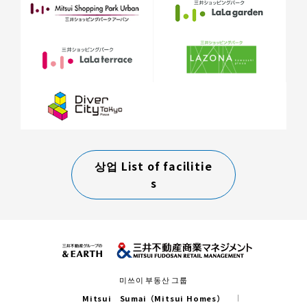
상업 List of facilitie
s
미쓰이 부동산 그룹
Mitsui Sumai（Mitsui Homes）