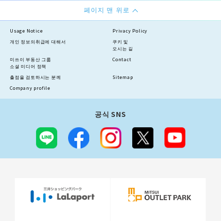
페이지 맨 위로
Usage Notice
Privacy Policy
개인 정보의
취급에 대해서
쿠키 및
오시는 길
미쓰이 부동산 그룹
Contact
소셜 미디어 정책
출점을 검토하시는 분께
Sitemap
Company profile
공식 SNS