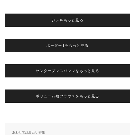
ジレをもっと見る
ボーダーTをもっと見る
センタープレスパンツをもっと見る
ボリューム袖ブラウスをもっと見る
あわせて読みたい特集