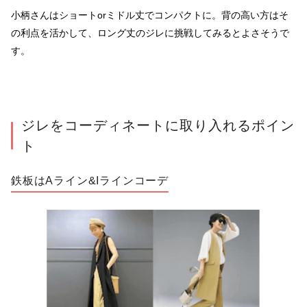
小柄さんはショートorミドル丈でコンパクトに。背の高い方はそ
の利点を活かして、ロング丈のジレに挑戦してみるとよさそうで
す。
ジレをコーディネートに取り入れるポイン
ト
鉄板はAライン&Iラインコーデ