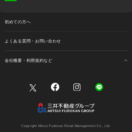
初めての方へ
よくある質問・お問い合わせ
会社概要・利用規約など
三井不動産が展開する商業施設一覧
三井不動産が展開する商業施設への出店をご検討の方へ
会社概要
Copyright Mitsui Fudosan Retail Management Co., Ltd.