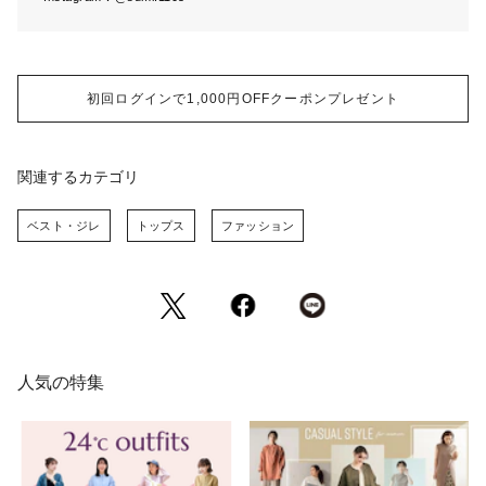
初回ログインで1,000円OFFクーポンプレゼント
関連するカテゴリ
ベスト・ジレ
トップス
ファッション
人気の特集