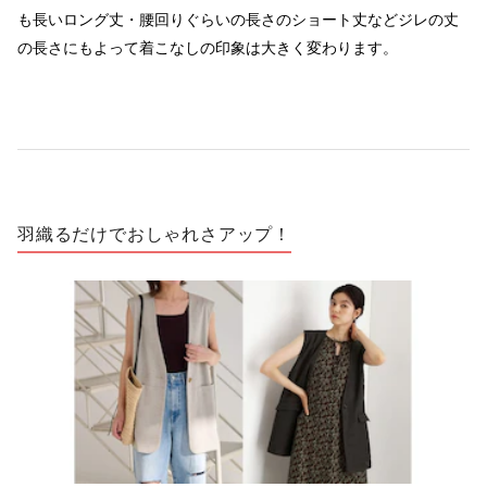
も長いロング丈・腰回りぐらいの長さのショート丈などジレの丈
の長さにもよって着こなしの印象は大きく変わります。
羽織るだけでおしゃれさアップ！