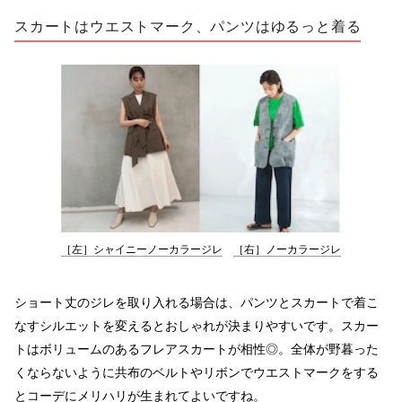
スカートはウエストマーク、パンツはゆるっと着る
［左］シャイニーノーカラージレ
［右］ノーカラージレ
ショート丈のジレを取り入れる場合は、パンツとスカートで着こ
なすシルエットを変えるとおしゃれが決まりやすいです。スカー
トはボリュームのあるフレアスカートが相性◎。全体が野暮った
くならないように共布のベルトやリボンでウエストマークをする
とコーデにメリハリが生まれてよいですね。
