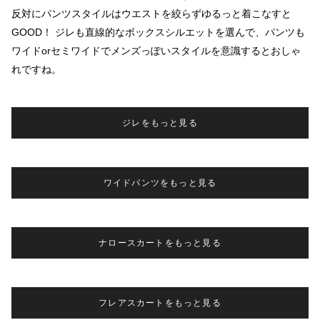
反対にパンツスタイルはウエストを絞らずゆるっと着こなすと
GOOD！ ジレも直線的なボックスシルエットを選んで、パンツも
ワイドorセミワイドでメンズっぽいスタイルを意識するとおしゃ
れですね。
ジレをもっと見る
ワイドパンツをもっと見る
ナロースカートをもっと見る
フレアスカートをもっと見る