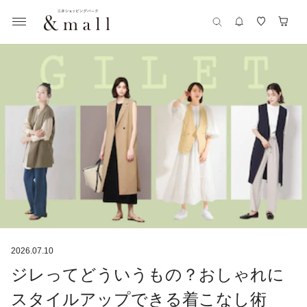
2026.07.10
ジレってどういうもの？おしゃれに
スタイルアップできる着こなし術