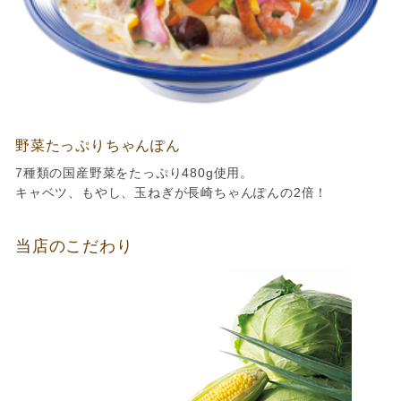
野菜たっぷりちゃんぽん
7種類の国産野菜をたっぷり480g使用。
キャベツ、もやし、玉ねぎが長崎ちゃんぽんの2倍！
当店のこだわり