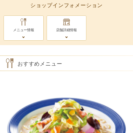
ショップインフォメーション
メニュー情報
店舗詳細情報
おすすめメニュー