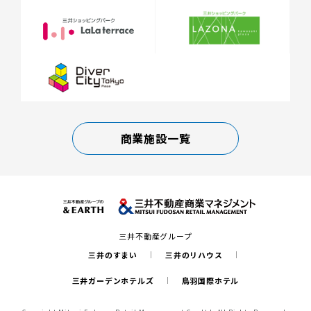
商業施設一覧
三井不動産グループ
三井のすまい
三井のリハウス
三井ガーデンホテルズ
鳥羽国際ホテル