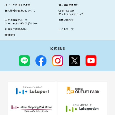
サイトご利用上の注意
個人情報保護方針
個人情報の
取扱いについて
Cookieおよび
アクセスログについて
三井不動産グループ
お問い合わせ
ソーシャルメディアポリシー
出店をご検討の方へ
サイトマップ
会社案内
公式SNS