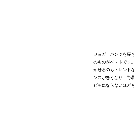
ジョガーパンツを穿
のものがベストです
かせるのもトレンド
ンスが悪くなり、野
ピチにならないほど