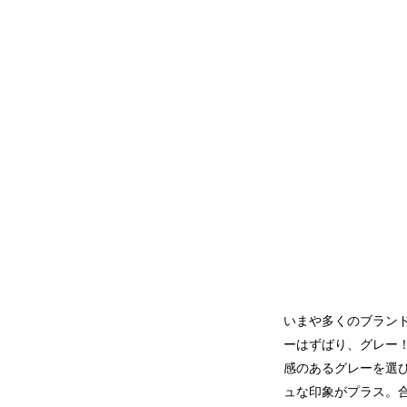
いまや多くのブラン
ーはずばり、グレー
感のあるグレーを選
ュな印象がプラス。