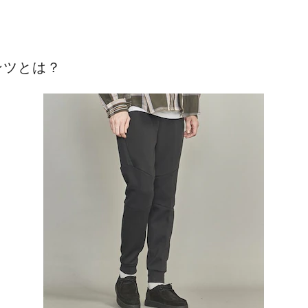
ンツとは？