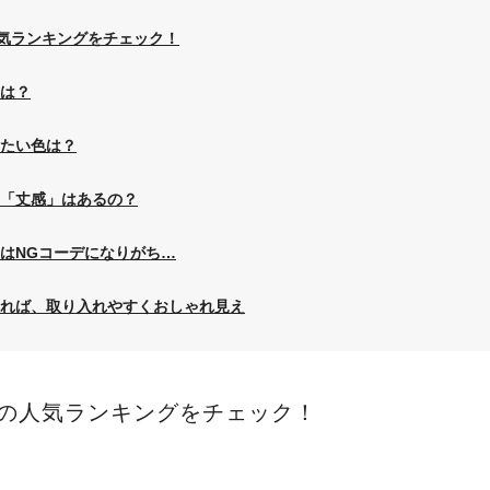
の人気ランキングをチェック！
は？
たい色は？
「丈感」はあるの？
はNGコーデになりがち…
れば、取り入れやすくおしゃれ見え
llの人気ランキングをチェック！