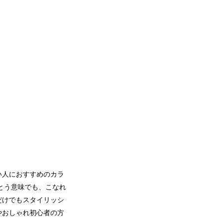
い人におすすめのカラ
とう意味でも、こなれ
だけでもスタイリッシ
やおしゃれ初心者の方