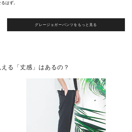
せるはず。
グレージョガーパンツをもっと見る
見える「丈感」はあるの？