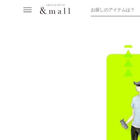
お探しのアイテムは？