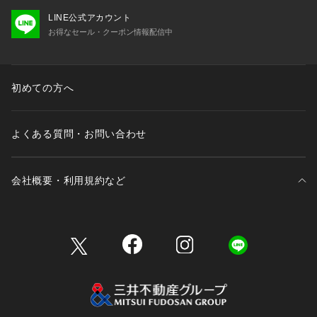
LINE公式アカウント
お得なセール・クーポン情報配信中
初めての方へ
よくある質問・お問い合わせ
会社概要・利用規約など
三井不動産が展開する商業施設一覧
三井不動産が展開する商業施設への出店をご検討の方へ