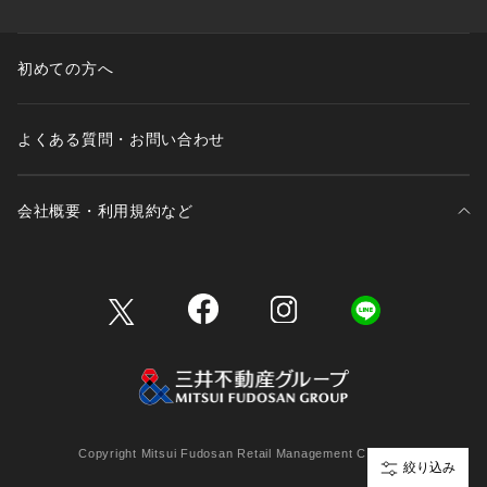
初めての方へ
よくある質問・お問い合わせ
会社概要・利用規約など
三井不動産が展開する商業施設一覧
三井不動産が展開する商業施設への出店をご検討の方へ
会社概要
Copyright Mitsui Fudosan Retail Management Co., Ltd.
絞り込み