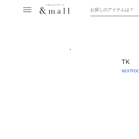
お探しのアイテムは？
TK
NEXTFO