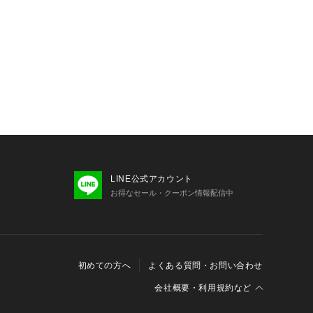
LINE公式アカウント
お得なセール・クーポン情報配信中
初めての方へ
よくある質問・お問い合わせ
会社概要・利用規約など
会社概要
利用規約
特定商取引に関する法律に基づく表示