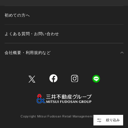
初めての方へ
よくある質問・お問い合わせ
会社概要・利用規約など
三井不動産が展開する商業施設一覧
三井不動産が展開する商業施設への出店をご検討の方へ
会社概要
Copyright Mitsui Fudosan Retail Management Co., Ltd.
絞り込み
利用規約