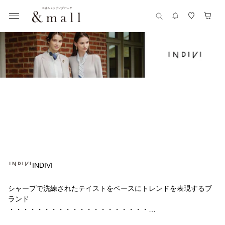
INDIVI
シャープで洗練されたテイストをベースにトレンドを表現するブ
ランド
・・・・・・・・・・・・・・・・・・・・
＜お届けについて＞