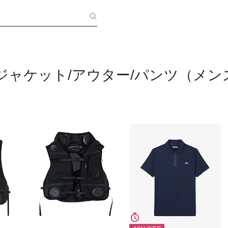
ジャケット/アウター/パンツ（メン