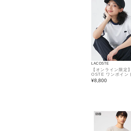
LACOSTE
【オンライン限定】
OSTE ワンポイン
リンガーTシャツ
¥8,800