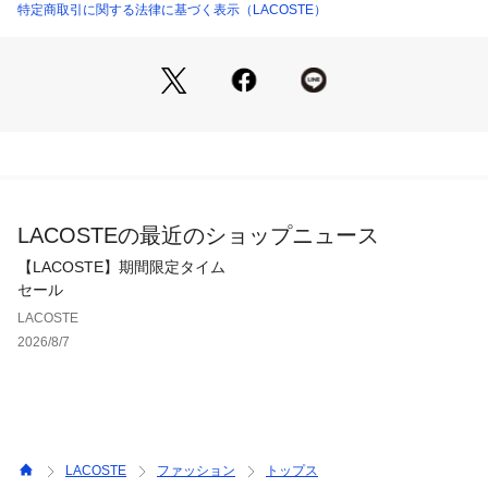
特定商取引に関する法律に基づく表示（LACOSTE）
LACOSTEの最近のショップニュース
【LACOSTE】期間限定タイム
セール
LACOSTE
2026/8/7
LACOSTE
ファッション
トップス