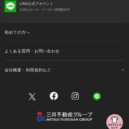
LINE公式アカウント
お得なセール・クーポン情報配信中
初めての方へ
よくある質問・お問い合わせ
会社概要・利用規約など
三井不動産が展開する商業施設一覧
三井不動産が展開する商業施設への出店をご検討の方へ
会社概要