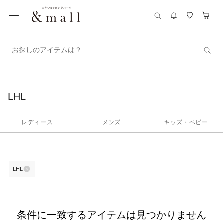
お探しのアイテムは？
LHL
レディース
メンズ
キッズ・ベビー
LHL
条件に一致するアイテムは見つかりません