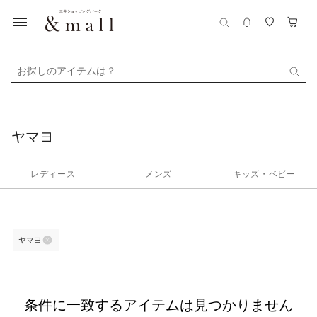
お探しのアイテムは？
ヤマヨ
レディース
メンズ
キッズ・ベビー
ヤマヨ
条件に一致するアイテムは見つかりません