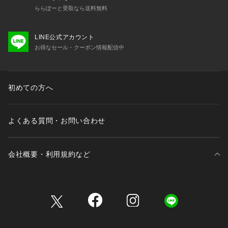
ららぽーと受取なら送料無料
LINE公式アカウント
お得なセール・クーポン情報配信中
初めての方へ
よくある質問・お問い合わせ
会社概要・利用規約など
三井不動産が展開する商業施設一覧
三井不動産が展開する商業施設への出店をご検討の方へ