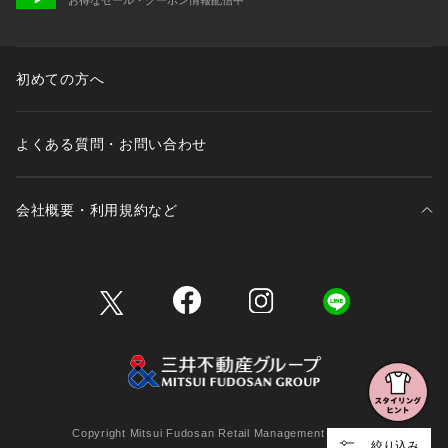
初めての方へ
よくある質問・お問い合わせ
会社概要・利用規約など
三井不動産が展開する商業施設一覧
三井不動産が展開する商業施設への出店をご検討の方へ
会社概要
Copyright Mitsui Fudosan Retail Management Co., Ltd.
絞り込み