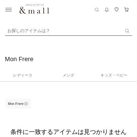
お探しのアイテムは？
Mon Frere
レディース
メンズ
キッズ・ベビー
Mon Frere
条件に一致するアイテムは見つかりません