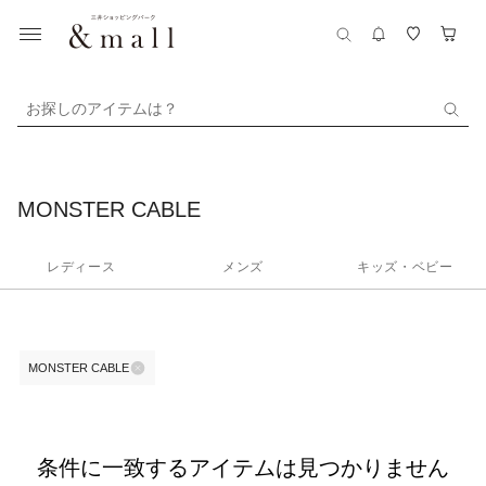
お探しのアイテムは？
MONSTER CABLE
レディース
メンズ
キッズ・ベビー
MONSTER CABLE
条件に一致するアイテムは見つかりません