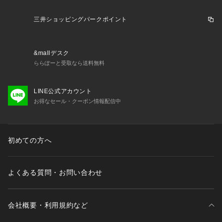
三井ショッピングパークポイント
&mallデスク
ららぽーと受取なら送料無料
LINE公式アカウント
お得なセール・クーポン情報配信中
初めての方へ
よくある質問・お問い合わせ
会社概要・利用規約など