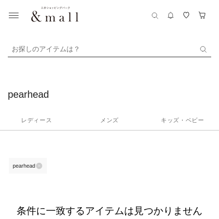
お探しのアイテムは？
pearhead
レディース
メンズ
キッズ・ベビー
pearhead
条件に一致するアイテムは見つかりません