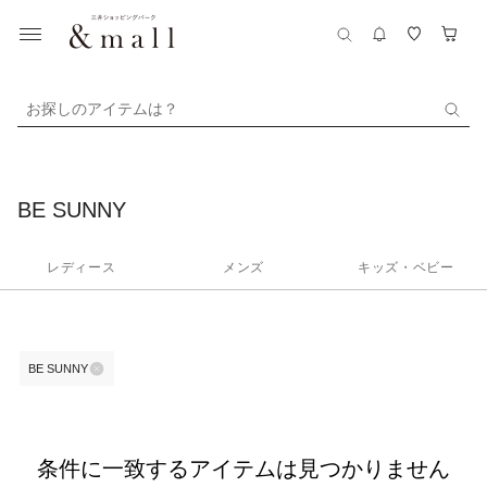
お探しのアイテムは？
BE SUNNY
レディース
メンズ
キッズ・ベビー
BE SUNNY
条件に一致するアイテムは見つかりません