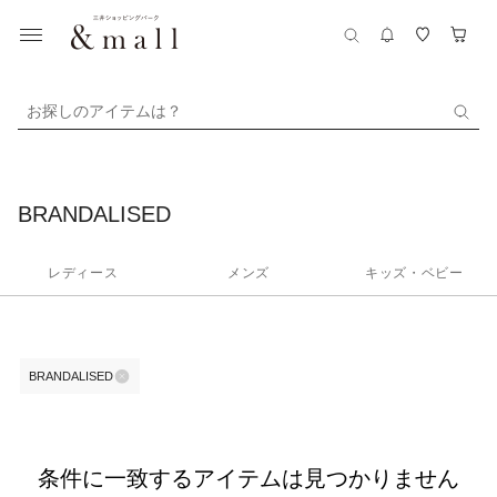
お探しのアイテムは？
BRANDALISED
レディース
メンズ
キッズ・ベビー
BRANDALISED
条件に一致するアイテムは見つかりません