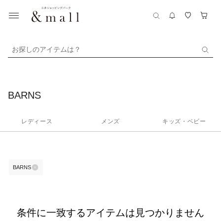
お探しのアイテムは？
BARNS
レディース
メンズ
キッズ・ベビー
BARNS
条件に一致するアイテムは見つかりません