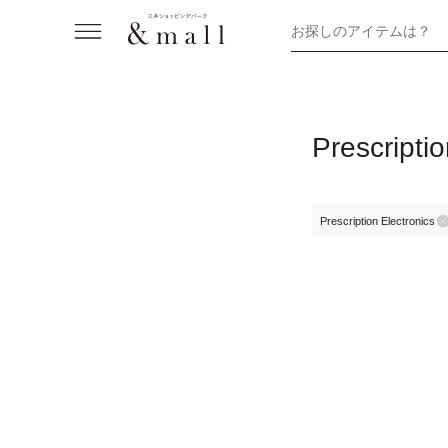
お探しのアイテムは？
Prescriptio
Prescription Electronics