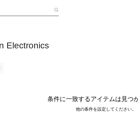
n Electronics
条件に一致するアイテムは見つ
他の条件を設定してください。