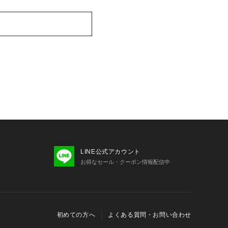
LINE公式アカウント
お得なセール・クーポン情報配信中
初めての方へ
よくある質問・お問い合わせ