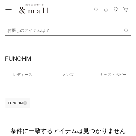
お探しのアイテムは？
FUNOHM
レディース
メンズ
キッズ・ベビー
FUNOHM
条件に一致するアイテムは見つかりません