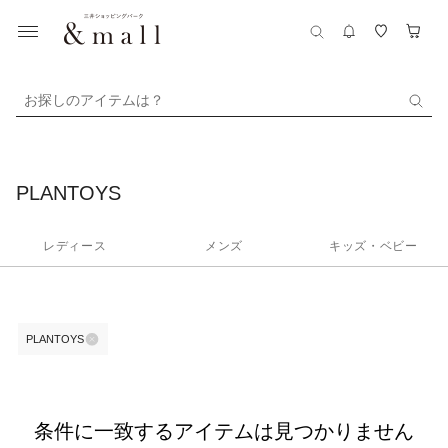
お探しのアイテムは？
PLANTOYS
レディース
メンズ
キッズ・ベビー
PLANTOYS
条件に一致するアイテムは見つかりません