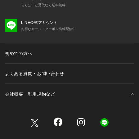
ららぽーと受取なら送料無料
LINE公式アカウント
お得なセール・クーポン情報配信中
初めての方へ
よくある質問・お問い合わせ
会社概要・利用規約など
三井不動産が展開する商業施設一覧
三井不動産が展開する商業施設への出店をご検討の方へ