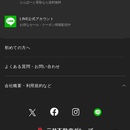
ららぽーと受取なら送料無料
LINE公式アカウント
お得なセール・クーポン情報配信中
初めての方へ
よくある質問・お問い合わせ
会社概要・利用規約など
三井不動産が展開する商業施設一覧
三井不動産が展開する商業施設への出店をご検討の方へ