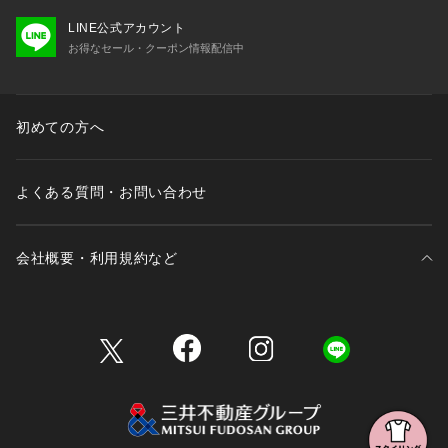
LINE公式アカウント
お得なセール・クーポン情報配信中
初めての方へ
よくある質問・お問い合わせ
会社概要・利用規約など
三井不動産が展開する商業施設一覧
三井不動産が展開する商業施設への出店をご検討の方へ