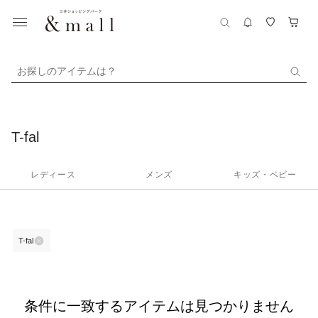
お探しのアイテムは？
T-fal
レディース
メンズ
キッズ・ベビー
T-fal
条件に一致するアイテムは見つかりません