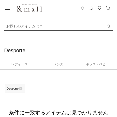
お探しのアイテムは？
Desporte
レディース
メンズ
キッズ・ベビー
Desporte
条件に一致するアイテムは見つかりません