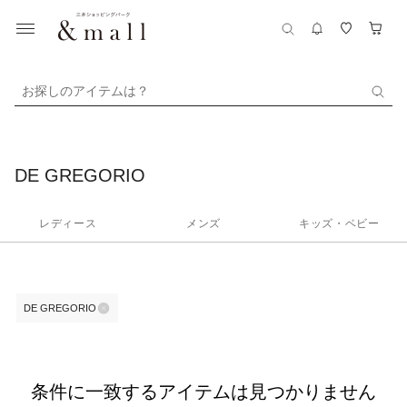
お探しのアイテムは？
DE GREGORIO
レディース
メンズ
キッズ・ベビー
DE GREGORIO
条件に一致するアイテムは見つかりません