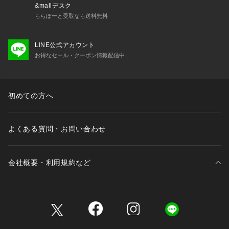
&mallデスク
ららぽーと受取なら送料無料
LINE公式アカウント
お得なセール・クーポン情報配信中
初めての方へ
よくある質問・お問い合わせ
会社概要・利用規約など
三井不動産が展開する商業施設一覧