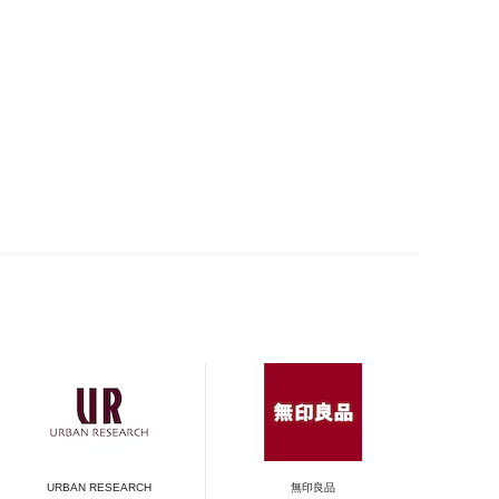
URBAN RESEARCH
無印良品