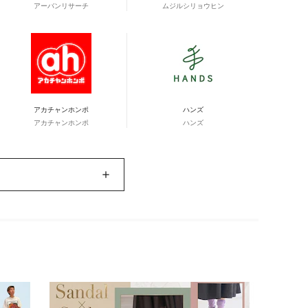
アーバンリサーチ
ムジルシリョウヒン
アカチャンホンポ
ハンズ
アカチャンホンポ
ハンズ