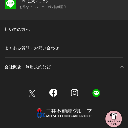
LINE公式アカウント
お得なセール・クーポン情報配信中
初めての方へ
よくある質問・お問い合わせ
会社概要・利用規約など
三井不動産が展開する商業施設一覧
三井不動産が展開する商業施設への出店をご検討の方へ
会社概要