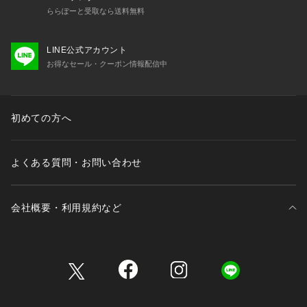
ららぽーと受取なら送料無料
LINE公式アカウント
お得なセール・クーポン情報配信中
初めての方へ
よくある質問・お問い合わせ
会社概要・利用規約など
三井不動産が展開する商業施設一覧
三井不動産が展開する商業施設への出店をご検討の方へ