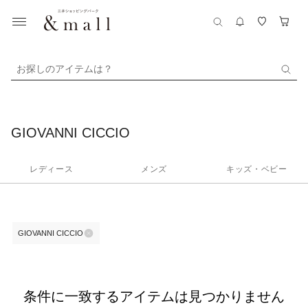
お探しのアイテムは？
GIOVANNI CICCIO
レディース
メンズ
キッズ・ベビー
GIOVANNI CICCIO
条件に一致するアイテムは見つかりません