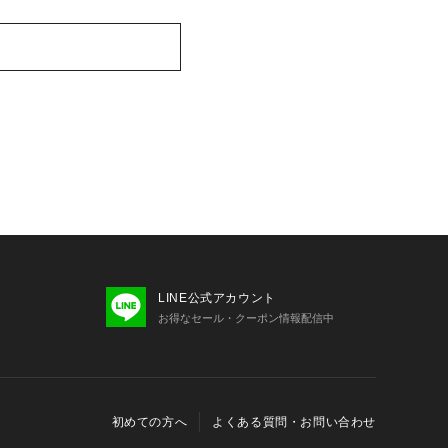
LINE公式アカウント
お得なセール・クーポン情報配信中
初めての方へ
よくある質問・お問い合わせ