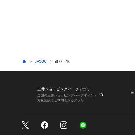
JASSC
商品一覧
三井ショッピングパークアプリ
三
全国の三井ショッピングパークポイント
対象施設でご利用できるアプリ