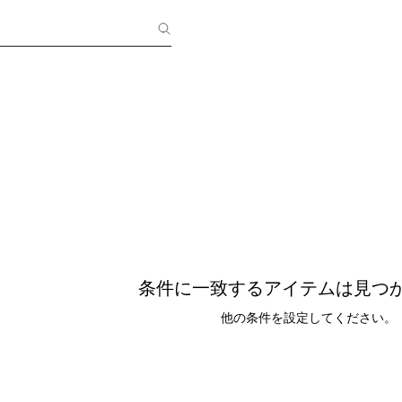
条件に一致するアイテムは見つ
他の条件を設定してください。