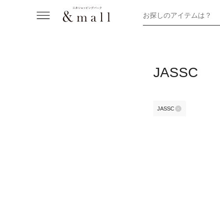
お探しのアイテムは？
JASSC
JASSC