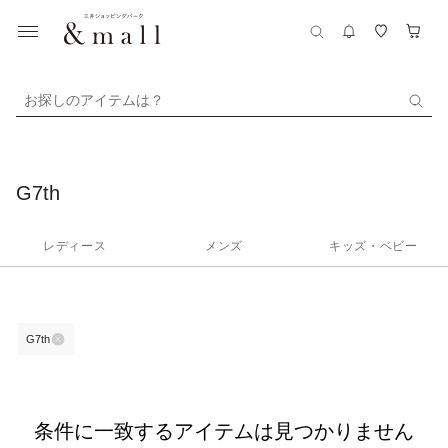
お探しのアイテムは？
G7th
レディース
メンズ
キッズ・ベビー
G7th
条件に一致するアイテムは見つかりません