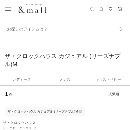
お探しのアイテムは？
ザ・クロックハウス カジュアル (リーズナブ
ル)M
レディース
メンズ
キッズ・ベビー
1
人気順
件
ザ・クロックハウス カジュアル (リーズナブル)M
ザ・クロックハウス
ザ・クロックハウス リー