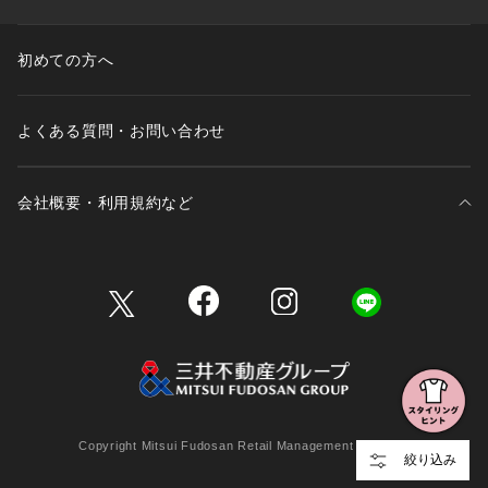
初めての方へ
よくある質問・お問い合わせ
会社概要・利用規約など
三井不動産が展開する商業施設一覧
三井不動産が展開する商業施設への出店をご検討の方へ
会社概要
Copyright Mitsui Fudosan Retail Management Co., Ltd.
絞り込み
利用規約