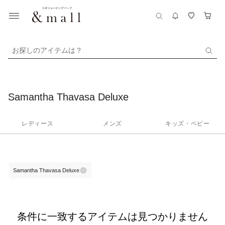
お探しのアイテムは？
Samantha Thavasa Deluxe
レディース
メンズ
キッズ・ベビー
Samantha Thavasa Deluxe
条件に一致するアイテムは見つかりません