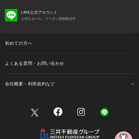
LINE公式アカウント
お得なセール・クーポン情報配信中
初めての方へ
よくある質問・お問い合わせ
会社概要・利用規約など
三井不動産が展開する商業施設一覧
三井不動産が展開する商業施設への出店をご検討の方へ